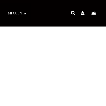
MI CUENTA