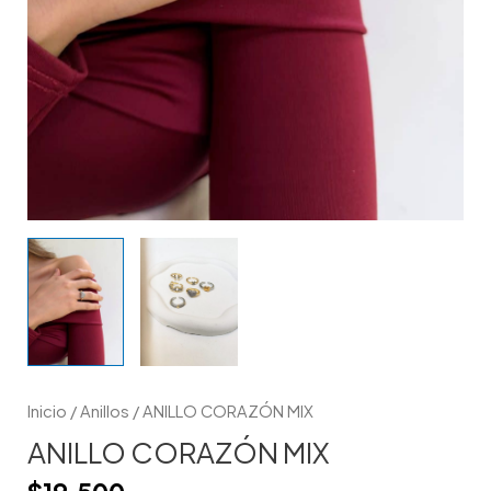
Inicio
/
Anillos
/ ANILLO CORAZÓN MIX
ANILLO CORAZÓN MIX