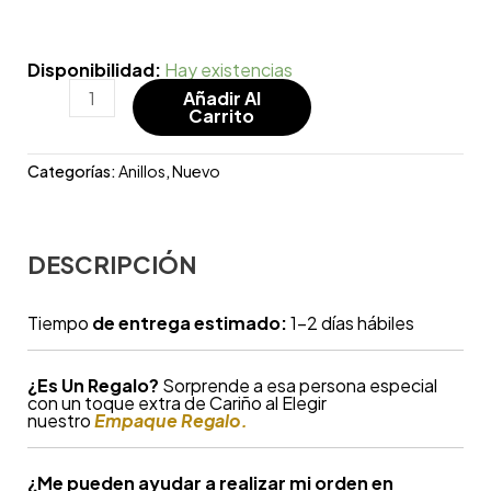
Disponibilidad:
Hay existencias
Añadir Al
Carrito
Categorías:
Anillos
,
Nuevo
DESCRIPCIÓN
Tiempo
de entrega estimado:
1-2 días hábiles
¿
Es Un Regalo?
Sorprende a esa persona especial
con un toque extra de Cariño al Elegir
nuestro
Empaque Regalo.
¿Me pueden ayudar a realizar mi orden en