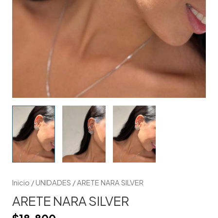
Inicio
/
UNIDADES
/ ARETE NARA SILVER
ARETE NARA SILVER