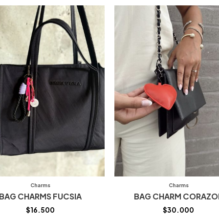
Charms
Charms
BAG CHARMS FUCSIA
BAG CHARM CORAZO
$
16.500
$
30.000