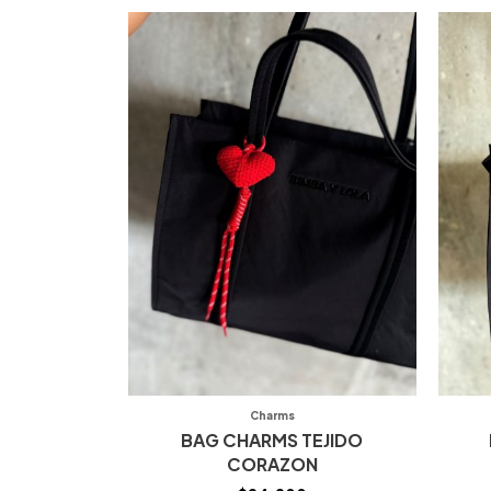
Charms
BAG CHARMS TEJIDO
CORAZON