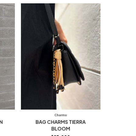
Charms
N
BAG CHARMS TIERRA
BLOOM