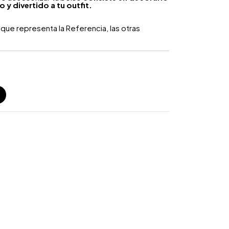
 y divertido a tu outfit.
que representa la Referencia, las otras