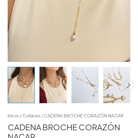
Inicio
/
Collares
/ CADENA BROCHE CORAZÓN NACAR
CADENA BROCHE CORAZÓN
NACAR