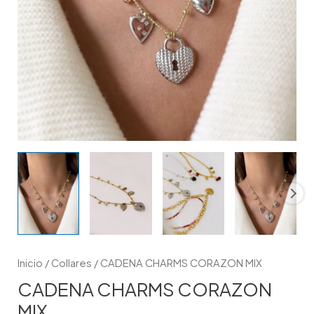
Inicio
/
Collares
/ CADENA CHARMS CORAZON MIX
CADENA CHARMS CORAZON
MIX