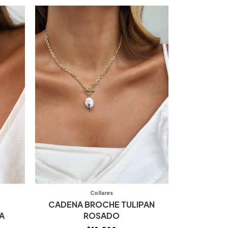
Collares
CADENA BROCHE TULIPAN
A
ROSADO