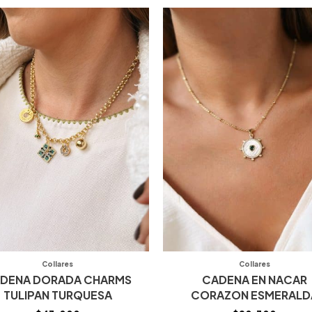
Collares
Collares
DENA DORADA CHARMS
CADENA EN NACAR
TULIPAN TURQUESA
CORAZON ESMERALD