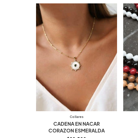
Collares
CADENA EN NACAR
CORAZON ESMERALDA