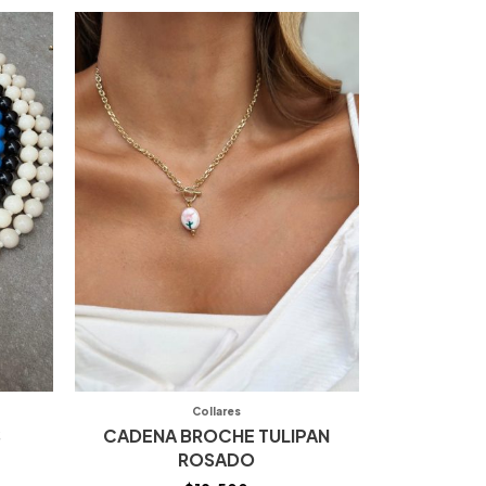
Collares
S
CADENA BROCHE TULIPAN
ROSADO