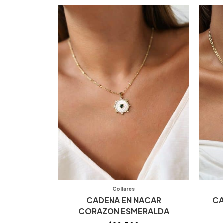
Collares
CADENA EN NACAR
CA
CORAZON ESMERALDA