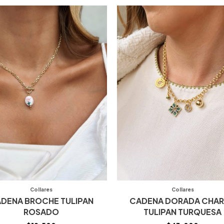
Collares
Collares
DENA BROCHE TULIPAN
CADENA DORADA CHA
ROSADO
TULIPAN TURQUESA