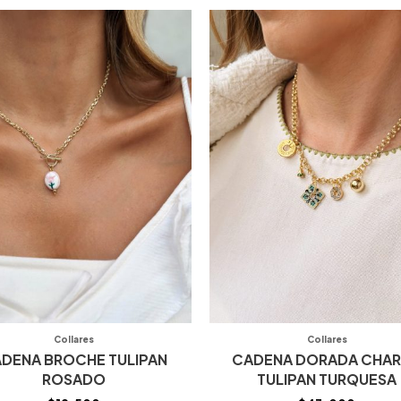
Collares
Collares
DENA BROCHE TULIPAN
CADENA DORADA CHA
ROSADO
TULIPAN TURQUESA