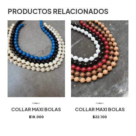
PRODUCTOS RELACIONADOS
Collares
Collares
COLLAR MAXI BOLAS
COLLAR MAXI BOLAS
$
18.000
$
22.100