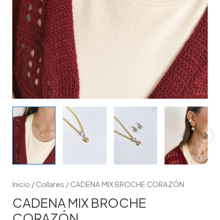
Inicio
/
Collares
/ CADENA MIX BROCHE CORAZÓN
CADENA MIX BROCHE
CORAZÓN