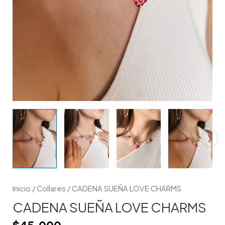
Inicio
/
Collares
/ CADENA SUEÑA LOVE CHARMS
CADENA SUEÑA LOVE CHARMS