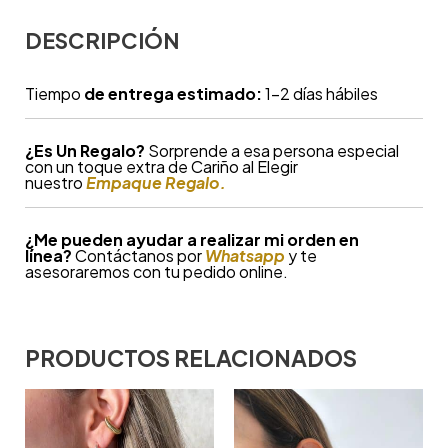
DESCRIPCIÓN
Tiempo
de entrega estimado:
1-2 días hábiles
¿
Es Un Regalo?
Sorprende a esa persona especial
con un toque extra de Cariño al Elegir
nuestro
Empaque Regalo.
¿Me pueden ayudar a realizar mi orden en
línea?
Contáctanos por
Whatsapp
y te
asesoraremos con tu pedido online.
PRODUCTOS RELACIONADOS