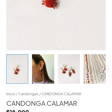
Inicio
/
Candongas
/ CANDONGA CALAMAR
CANDONGA CALAMAR