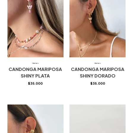
Aretes
Aretes
CANDONGA MARIPOSA
CANDONGA MARIPOSA
SHINY PLATA
SHINY DORADO
$
35.000
$
35.000