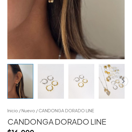
Inicio
/
Nuevo
/ CANDONGA DORADO LINE
CANDONGA DORADO LINE