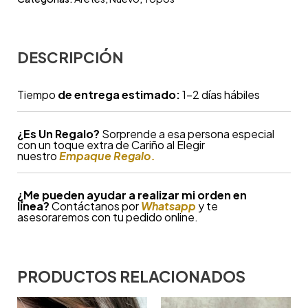
DESCRIPCIÓN
Tiempo
de entrega estimado:
1-2 días hábiles
¿
Es Un Regalo?
Sorprende a esa persona especial
con un toque extra de Cariño al Elegir
nuestro
Empaque Regalo.
¿Me pueden ayudar a realizar mi orden en
línea?
Contáctanos por
Whatsapp
y te
asesoraremos con tu pedido online.
PRODUCTOS RELACIONADOS