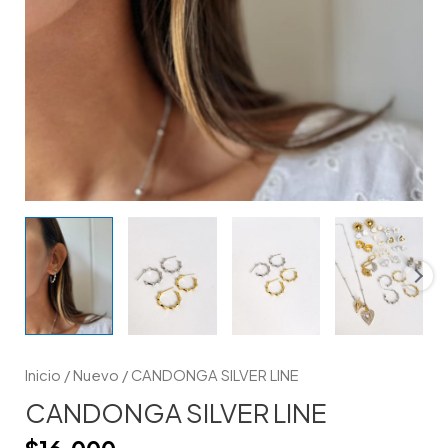
Inicio
/
Nuevo
/ CANDONGA SILVER LINE
CANDONGA SILVER LINE