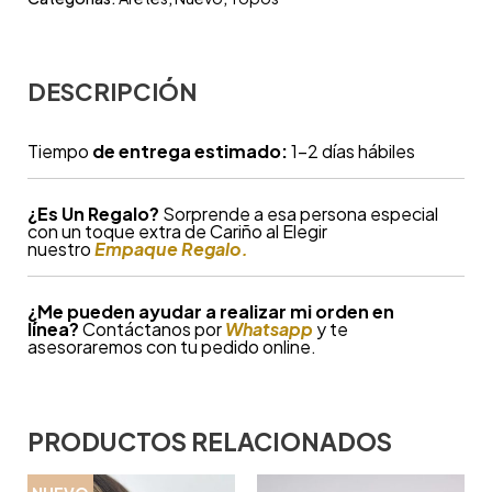
DESCRIPCIÓN
Tiempo
de entrega estimado:
1-2 días hábiles
¿
Es Un Regalo?
Sorprende a esa persona especial
con un toque extra de Cariño al Elegir
nuestro
Empaque Regalo.
¿Me pueden ayudar a realizar mi orden en
línea?
Contáctanos por
Whatsapp
y te
asesoraremos con tu pedido online.
PRODUCTOS RELACIONADOS