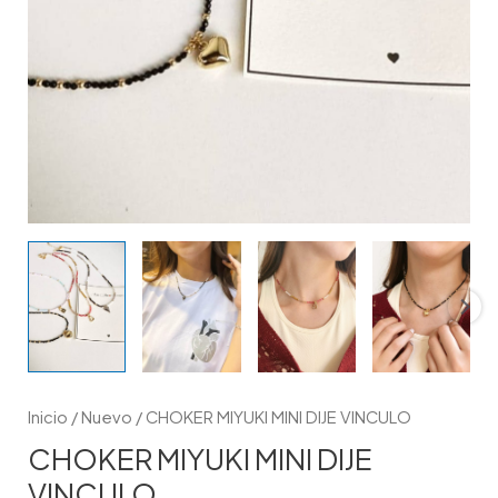
Inicio
/
Nuevo
/ CHOKER MIYUKI MINI DIJE VINCULO
CHOKER MIYUKI MINI DIJE
VINCULO