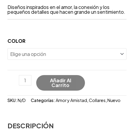
Diseños inspirados en el amor, la conexión y los
pequeños detalles que hacen grande un sentimiento.
COLOR
Añadir Al
Carrito
SKU:
N/D
Categorías:
Amor y Amistad
,
Collares
,
Nuevo
DESCRIPCIÓN