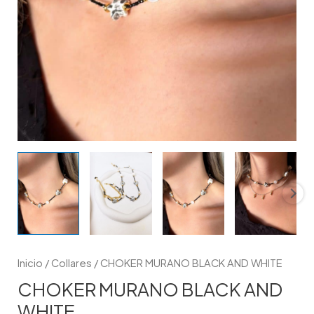
Inicio
/
Collares
/ CHOKER MURANO BLACK AND WHITE
CHOKER MURANO BLACK AND
WHITE