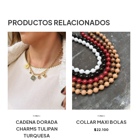
PRODUCTOS RELACIONADOS
Collares
Collares
CADENA DORADA
COLLAR MAXI BOLAS
CHARMS TULIPAN
$
22.100
TURQUESA