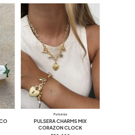
Pulseras
NCO
PULSERA CHARMS MIX
CORAZON CLOCK