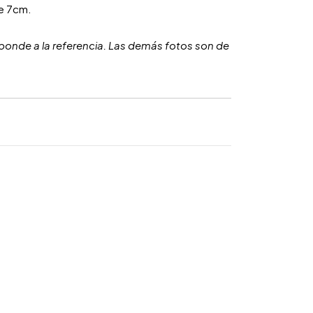
e 7cm.
ponde a la referencia. Las demás fotos son de