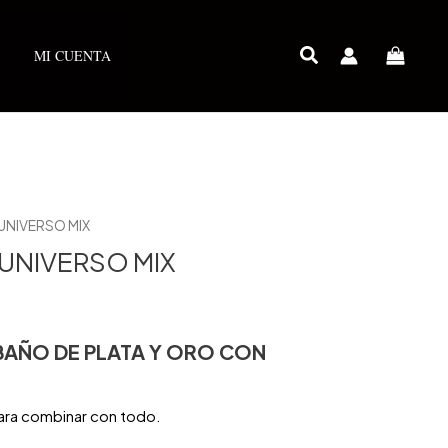
MI CUENTA
UNIVERSO MIX
UNIVERSO MIX
 BAÑO DE PLATA Y ORO CON
para combinar con todo.