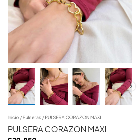
Inicio
/
Pulseras
/ PULSERA CORAZON MAXI
PULSERA CORAZON MAXI