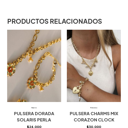
PRODUCTOS RELACIONADOS
Nuevo
Pulseras
PULSERA DORADA
PULSERA CHARMS MIX
SOLARIS PERLA
CORAZON CLOCK
$
24.000
$
30.000