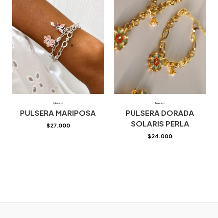
Nuevo
Nuevo
PULSERA MARIPOSA
PULSERA DORADA
SOLARIS PERLA
$
27.000
$
24.000