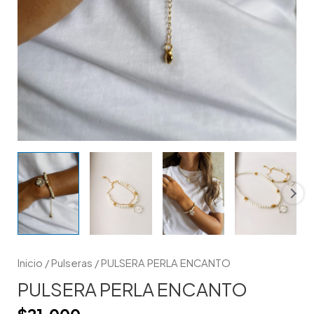
Inicio
/
Pulseras
/ PULSERA PERLA ENCANTO
PULSERA PERLA ENCANTO