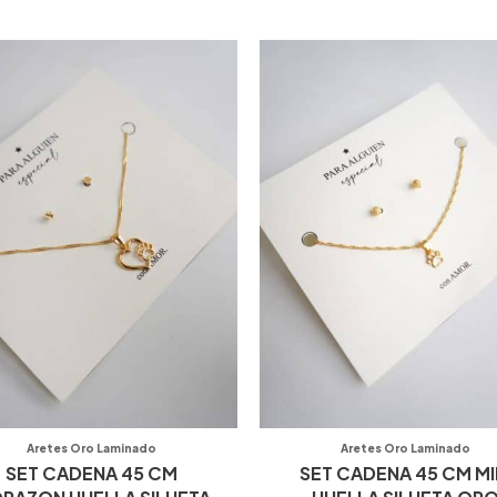
S
Aretes Oro Laminado
Aretes Oro Laminado
SET CADENA 45 CM
SET CADENA 45 CM MI