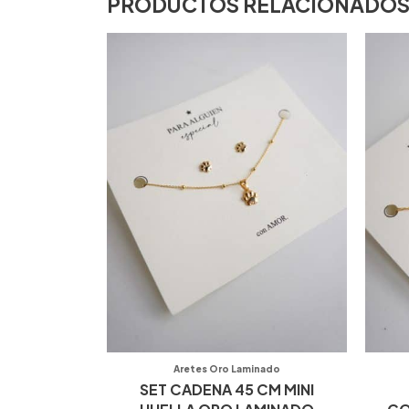
PRODUCTOS RELACIONADO
Aretes Oro Laminado
SET CADENA 45 CM MINI