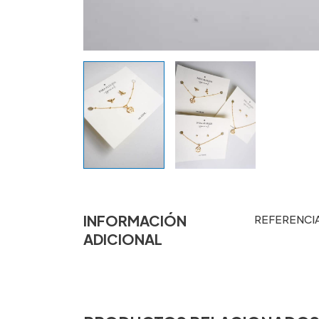
INFORMACIÓN
REFERENCI
ADICIONAL