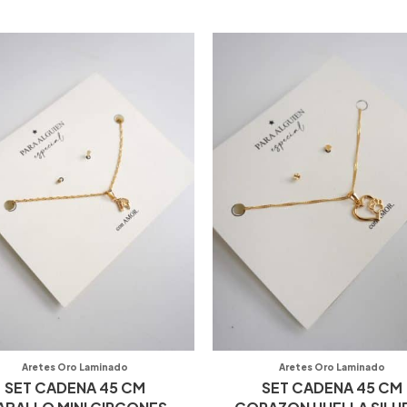
S
Aretes Oro Laminado
Aretes Oro Laminado
SET CADENA 45 CM
SET CADENA 45 CM