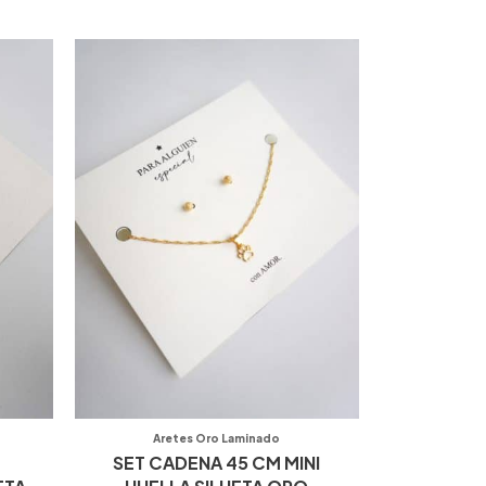
Aretes Oro Laminado
SET CADENA 45 CM MINI