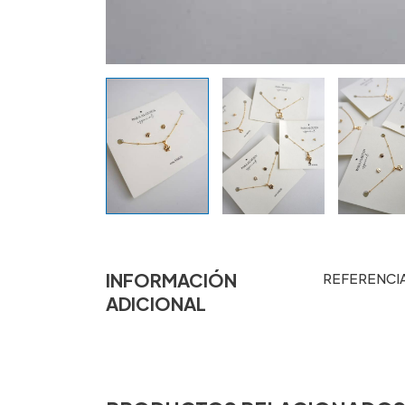
INFORMACIÓN
REFERENCI
ADICIONAL