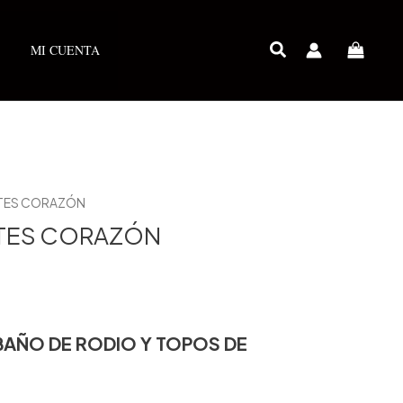
MI CUENTA
ETES CORAZÓN
ETES CORAZÓN
 BAÑO DE RODIO Y TOPOS DE