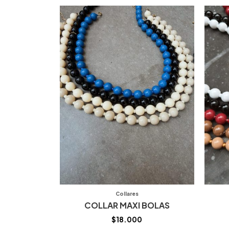
Collares
COLLAR MAXI BOLAS
$
18.000