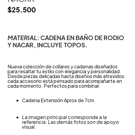
$
25.500
MATERIAL
: CADENA EN BAÑO DE RODIO
Y NACAR, INCLUYE TOPOS.
Nueva colección de collares y cadenas diseñados
para resaltar tu estilo con elegancia y personalidad.
Desde piezas delicadas hasta diseños más atrevidos,
cada accesorio está pensado para acompañarte en
cada momento. Perfectos para combinar.
Cadena Extensión Aprox de 7cm.
La imagen principal corresponde a la
referencia. Las demás fotos son de apoyo
visual.