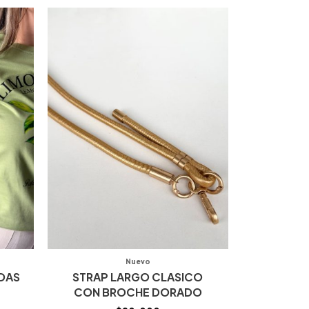
Nuevo
IDAS
STRAP LARGO CLASICO
CON BROCHE DORADO