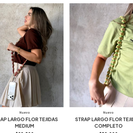
Nuevo
Nuevo
AP LARGO FLOR TEJIDAS
STRAP LARGO FLOR TEJ
MEDIUM
COMPLETO