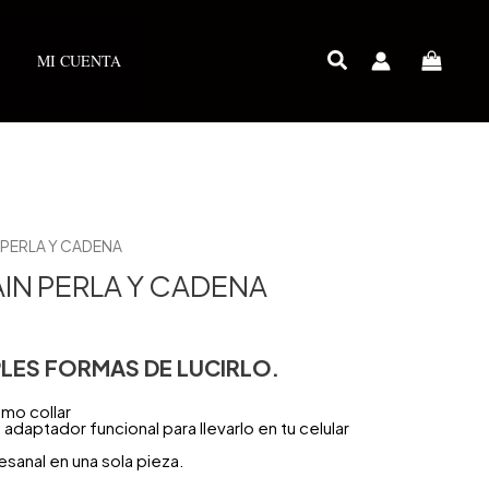
MI CUENTA
 PERLA Y CADENA
IN PERLA Y CADENA
LES FORMAS DE LUCIRLO.
omo collar
 adaptador funcional para llevarlo en tu celular
tesanal en una sola pieza.