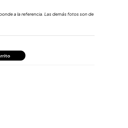
ponde a la referencia. Las demás fotos son de
rrito