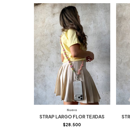
Nuevo
STRAP LARGO FLOR TEJIDAS
STR
$
28.500