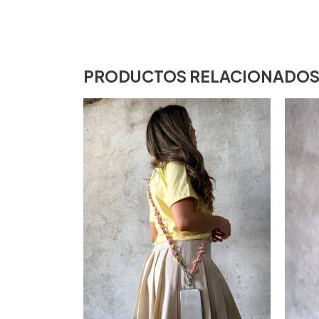
PRODUCTOS RELACIONADO