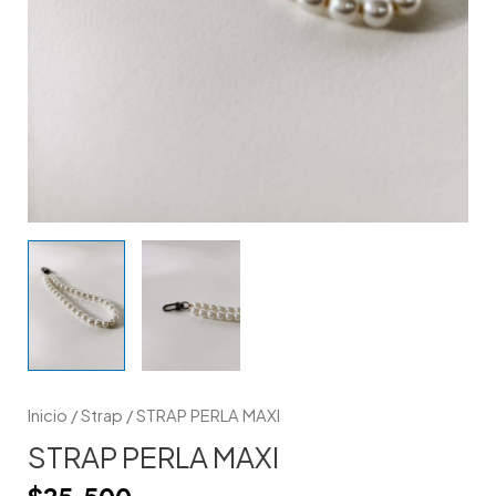
Inicio
/
Strap
/ STRAP PERLA MAXI
STRAP PERLA MAXI