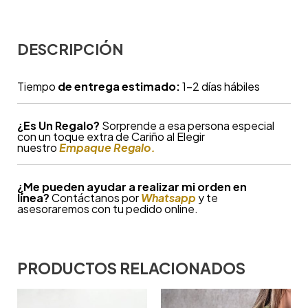
DESCRIPCIÓN
Tiempo
de entrega estimado:
1-2 días hábiles
¿
Es Un Regalo?
Sorprende a esa persona especial
con un toque extra de Cariño al Elegir
nuestro
Empaque Regalo.
¿Me pueden ayudar a realizar mi orden en
línea?
Contáctanos por
Whatsapp
y te
asesoraremos con tu pedido online.
PRODUCTOS RELACIONADOS