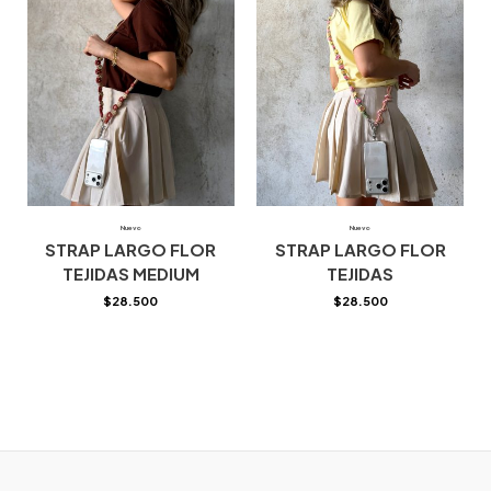
Nuevo
Nuevo
STRAP LARGO FLOR
STRAP LARGO FLOR
TEJIDAS MEDIUM
TEJIDAS
$
28.500
$
28.500