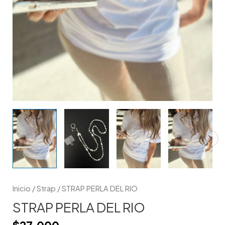
Inicio
/
Strap
/ STRAP PERLA DEL RIO
STRAP PERLA DEL RIO