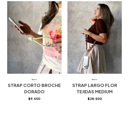
Nuevo
Nuevo
STRAP CORTO BROCHE
STRAP LARGO FLOR
DORADO
TEJIDAS MEDIUM
$
9.450
$
28.500