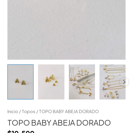
Inicio
/
Topos
/ TOPO BABY ABEJA DORADO
TOPO BABY ABEJA DORADO