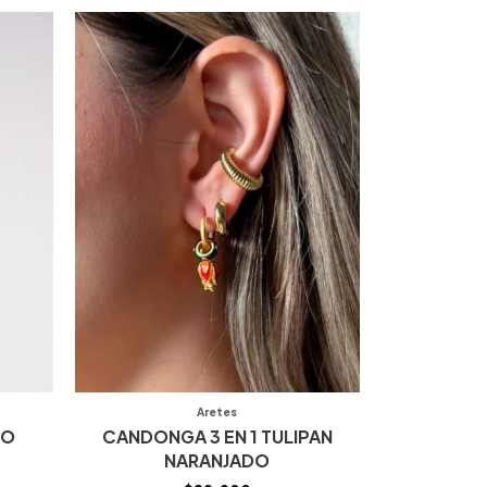
Aretes
NO
CANDONGA 3 EN 1 TULIPAN
NARANJADO