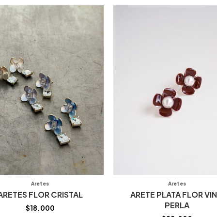
Aretes
Aretes
ARETES FLOR CRISTAL
ARETE PLATA FLOR VI
PERLA
$
18.000