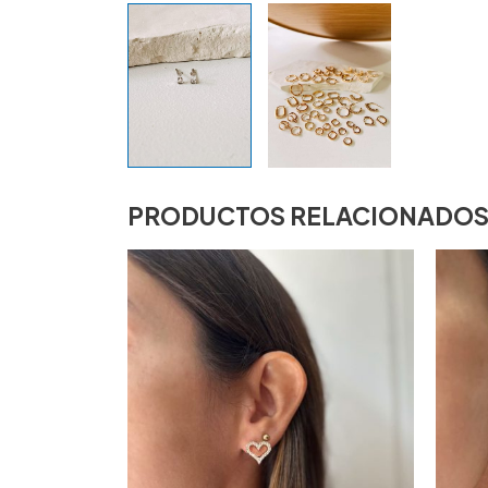
PRODUCTOS RELACIONADO