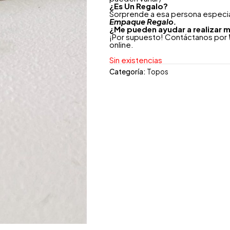
¿
Es Un Regalo?
Sorprende a esa persona especial
Empaque Regalo.
¿Me pueden ayudar a realizar m
¡Por supuesto! Contáctanos por
online.
Sin existencias
Categoría:
Topos