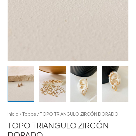
Inicio
/
Topos
/ TOPO TRIANGULO ZIRCÓN DORADO
TOPO TRIANGULO ZIRCÓN
DORADO