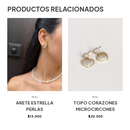
PRODUCTOS RELACIONADOS
Aretes
Aretes
ARETE ESTRELLA
TOPO CORAZONES
PERLAS
MICROCIRCONES
$
13.000
$
20.300