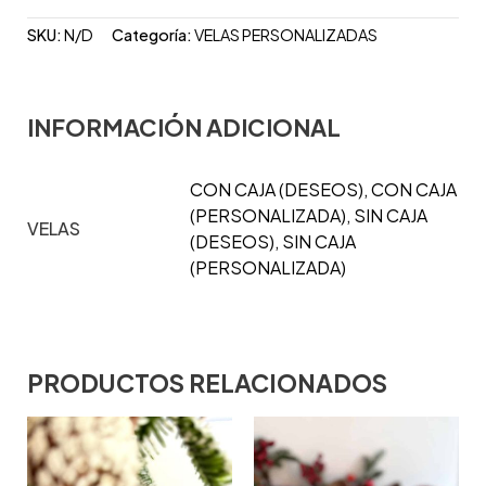
SKU:
N/D
Categoría:
VELAS PERSONALIZADAS
INFORMACIÓN ADICIONAL
CON CAJA (DESEOS), CON CAJA
(PERSONALIZADA), SIN CAJA
VELAS
(DESEOS), SIN CAJA
(PERSONALIZADA)
PRODUCTOS RELACIONADOS