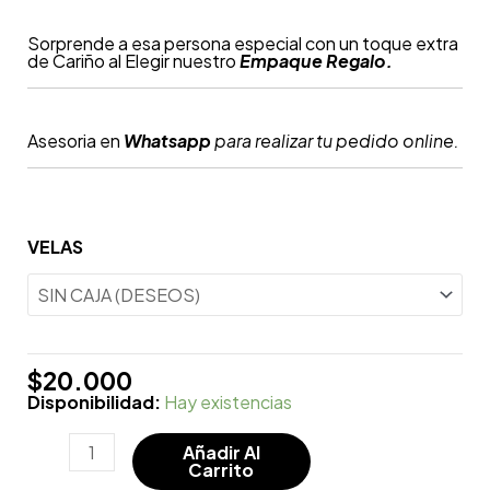
Sorprende a esa persona especial con un toque extra
de Cariño al Elegir nuestro
Empaque Regalo.
Asesoria en
Whatsapp
para realizar tu pedido online.
VELAS
$
20.000
Disponibilidad:
Hay existencias
Añadir Al
Carrito