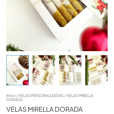
Inicio
/
VELAS PERSONALIZADAS
/ VELAS MIRELLA
DORADA
VELAS MIRELLA DORADA