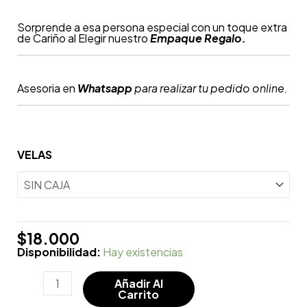
Sorprende a esa persona especial con un toque extra
de Cariño al Elegir nuestro
Empaque Regalo.
Asesoria en
Whatsapp
para realizar tu pedido online.
VELAS
$
18.000
Disponibilidad:
Hay existencias
Añadir Al
Carrito