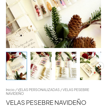
Inicio
/
VELAS PERSONALIZADAS
/ VELAS PESEBRE
NAVIDEÑO
VELAS PESEBRE NAVIDEÑO