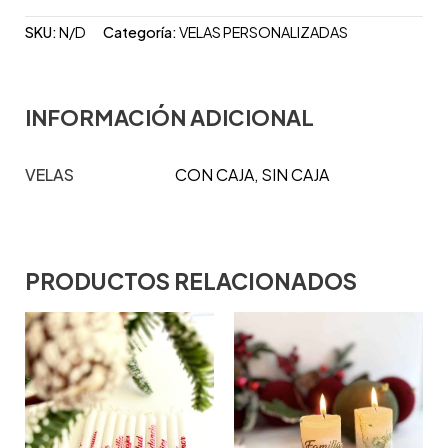
SKU:
N/D
Categoría:
VELAS PERSONALIZADAS
INFORMACIÓN ADICIONAL
VELAS
CON CAJA, SIN CAJA
PRODUCTOS RELACIONADOS