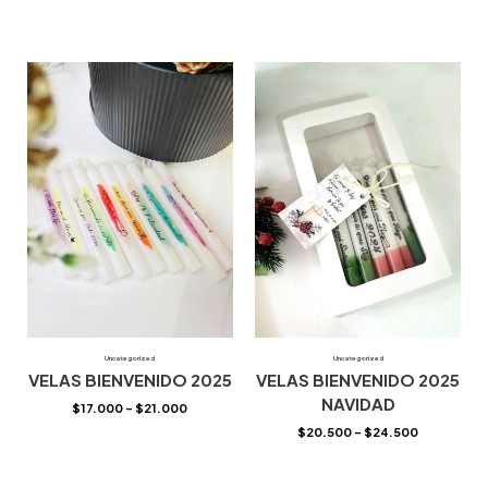
Uncategorized
Uncategorized
VELAS BIENVENIDO 2025
VELAS BIENVENIDO 2025
NAVIDAD
$
17.000
–
$
21.000
$
20.500
–
$
24.500