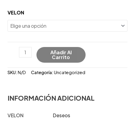
VELON
Añadir Al
Carrito
SKU:
N/D
Categoría:
Uncategorized
INFORMACIÓN ADICIONAL
VELON
Deseos