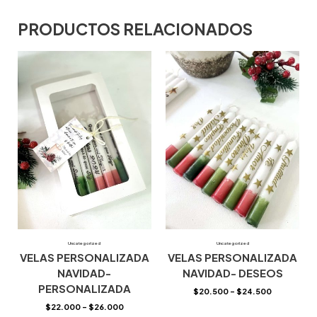
PRODUCTOS RELACIONADOS
Uncategorized
Uncategorized
VELAS PERSONALIZADA
VELAS PERSONALIZADA
NAVIDAD-
NAVIDAD- DESEOS
PERSONALIZADA
$
20.500
–
$
24.500
$
22.000
–
$
26.000