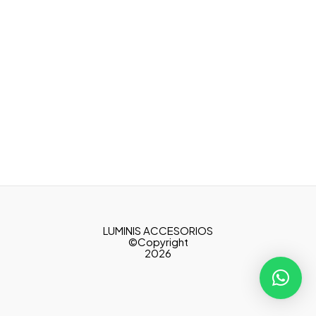
LUMINIS ACCESORIOS
©Copyright
2026