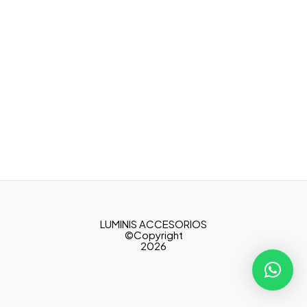
LUMINIS ACCESORIOS
©Copyright
2026