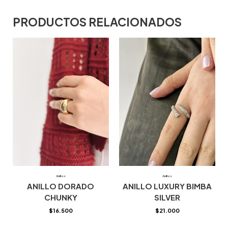
PRODUCTOS RELACIONADOS
Anillos
Anillos
ANILLO DORADO
ANILLO LUXURY BIMBA
CHUNKY
SILVER
$
16.500
$
21.000