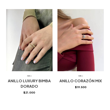
Anillos
Anillos
ANILLO LUXURY BIMBA
ANILLO CORAZÓN MIX
DORADO
$
19.500
$
21.000