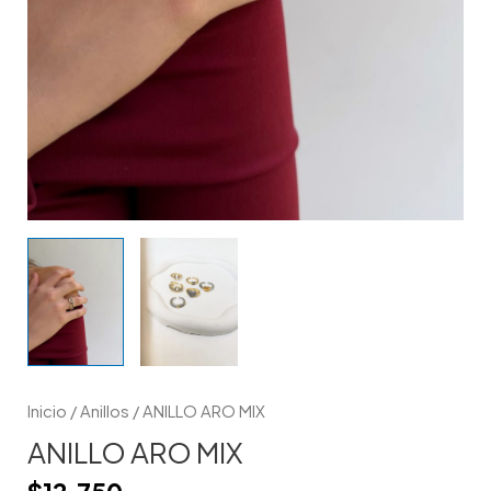
Inicio
/
Anillos
/ ANILLO ARO MIX
ANILLO ARO MIX