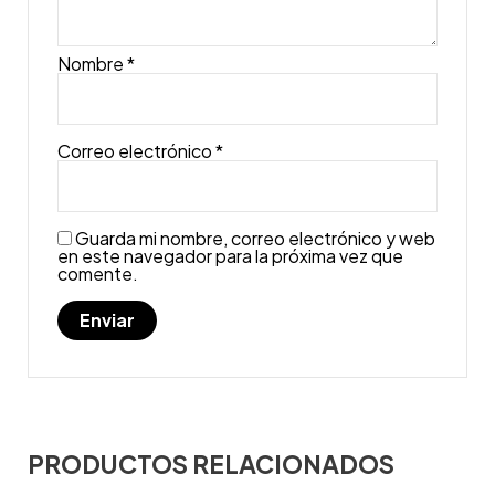
Nombre
*
Correo electrónico
*
Guarda mi nombre, correo electrónico y web
en este navegador para la próxima vez que
comente.
PRODUCTOS RELACIONADOS