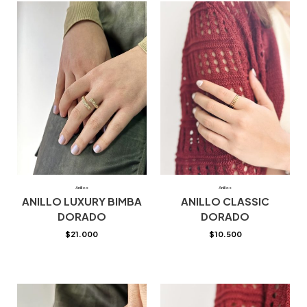
Anillos
Anillos
ANILLO LUXURY BIMBA
ANILLO CLASSIC
DORADO
DORADO
$
21.000
$
10.500