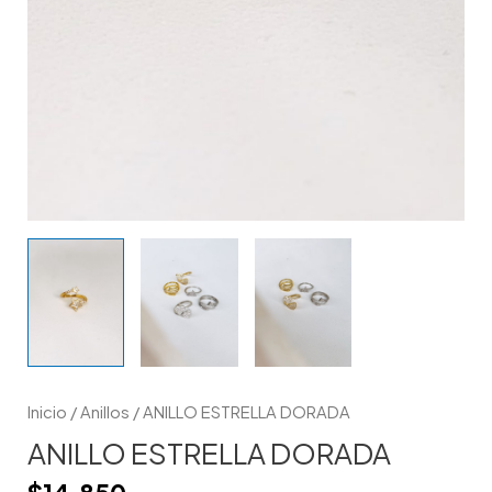
Inicio
/
Anillos
/ ANILLO ESTRELLA DORADA
ANILLO ESTRELLA DORADA