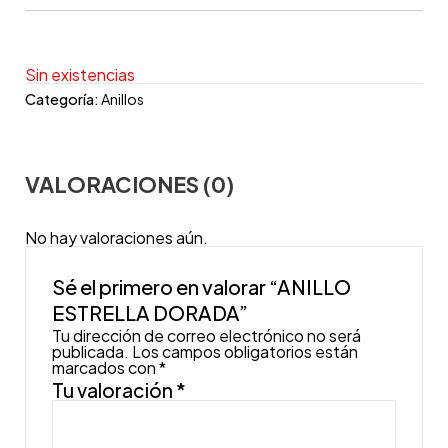
Sin existencias
Categoría:
Anillos
VALORACIONES (0)
No hay valoraciones aún.
Sé el primero en valorar “ANILLO
ESTRELLA DORADA”
Tu dirección de correo electrónico no será
publicada.
Los campos obligatorios están
marcados con
*
Tu valoración
*