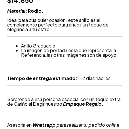
$
14.850
Material
: Rodio.
Ideal para cualquier ocasión. este anillo es el
complemento perfecto para añadir un toque de
elegancia a tu estilo.
Anillo Graduable
La imagen de portada es la que representa la
Referencia, las otras imágenes son de apoyo.
Tiempo de entrega estimado:
1-2 días hábiles.
Sorprende a esa persona especial con un toque extra
de Cariño al Elegir nuestro
Empaque Regalo.
Asesoria en
Whatsapp
para realizar tu pedido online.