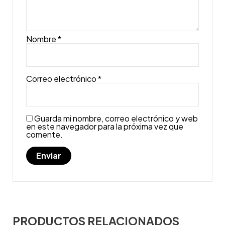
Nombre
*
Correo electrónico
*
Guarda mi nombre, correo electrónico y web
en este navegador para la próxima vez que
comente.
PRODUCTOS RELACIONADOS