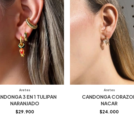
Aretes
Aretes
NDONGA 3 EN 1 TULIPAN
CANDONGA CORAZO
NARANJADO
NACAR
$
29.900
$
24.000