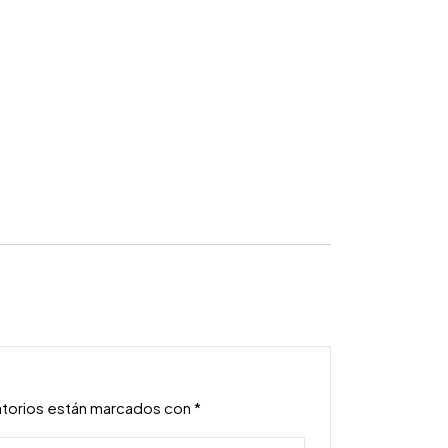
atorios están marcados con
*