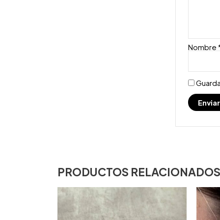
Nombre
Guarda
PRODUCTOS RELACIONADO