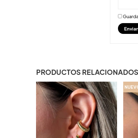
Guarda
PRODUCTOS RELACIONADO
NUEV