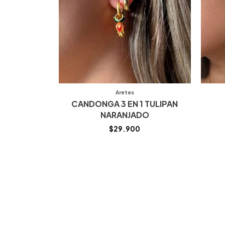
Aretes
CANDONGA 3 EN 1 TULIPAN
NARANJADO
$
29.900