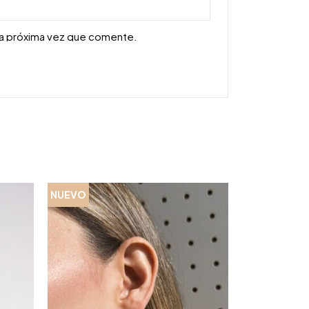
la próxima vez que comente.
NUEVO