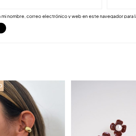
 mi nombre, correo electrónico y web en este navegador para 
S
O