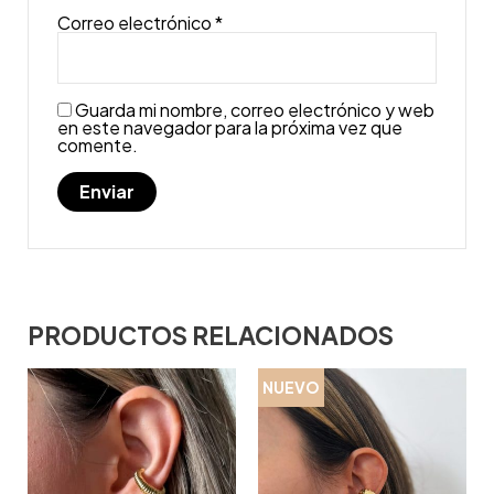
Correo electrónico
*
Guarda mi nombre, correo electrónico y web
en este navegador para la próxima vez que
comente.
PRODUCTOS RELACIONADOS
NUEVO