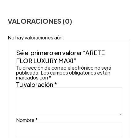
VALORACIONES (0)
No hay valoraciones aún.
Sé el primero en valorar “ARETE
FLOR LUXURY MAXI”
Tu dirección de correo electrónico no será
publicada.
Los campos obligatorios están
marcados con
*
Tu valoración
*
Nombre
*