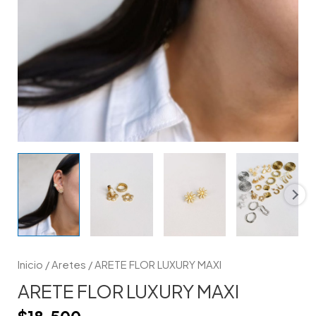
Inicio
/
Aretes
/ ARETE FLOR LUXURY MAXI
ARETE FLOR LUXURY MAXI