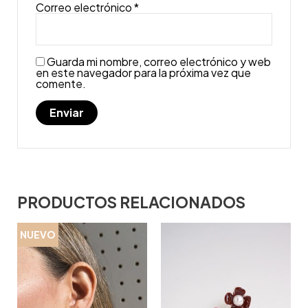
Correo electrónico
*
Guarda mi nombre, correo electrónico y web
en este navegador para la próxima vez que
comente.
PRODUCTOS RELACIONADOS
NUEVO