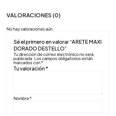
VALORACIONES (0)
No hay valoraciones aún.
Sé el primero en valorar “ARETE MAXI
DORADO DESTELLO”
Tu dirección de correo electrónico no será
publicada.
Los campos obligatorios están
marcados con
*
Tu valoración
*
Nombre
*