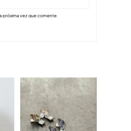
la próxima vez que comente.