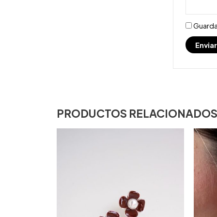
Guarda
PRODUCTOS RELACIONADO