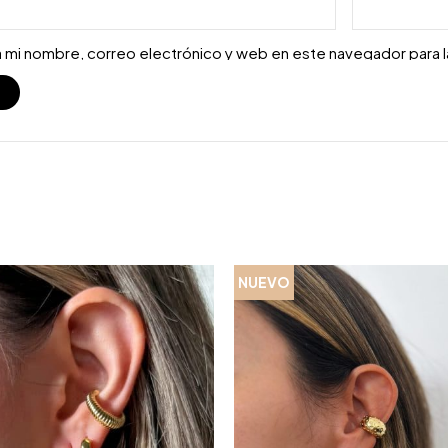
 mi nombre, correo electrónico y web en este navegador para 
S
NUEVO