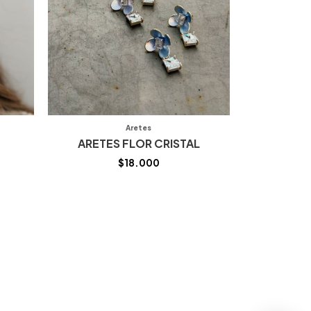
Aretes
ARETES FLOR CRISTAL
$
18.000