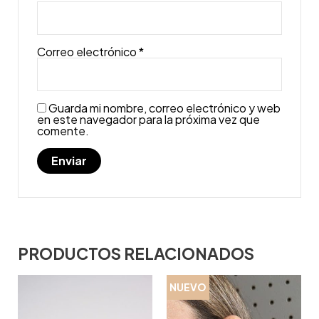
Correo electrónico
*
Guarda mi nombre, correo electrónico y web
en este navegador para la próxima vez que
comente.
PRODUCTOS RELACIONADOS
NUEVO