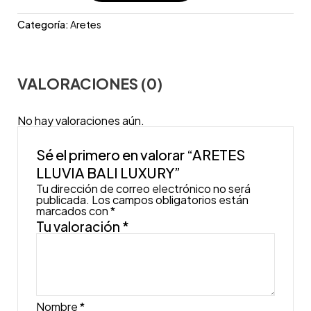
Categoría:
Aretes
VALORACIONES (0)
No hay valoraciones aún.
Sé el primero en valorar “ARETES
LLUVIA BALI LUXURY”
Tu dirección de correo electrónico no será
publicada.
Los campos obligatorios están
marcados con
*
Tu valoración
*
Nombre
*