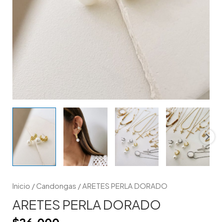
Inicio
/
Candongas
/ ARETES PERLA DORADO
ARETES PERLA DORADO