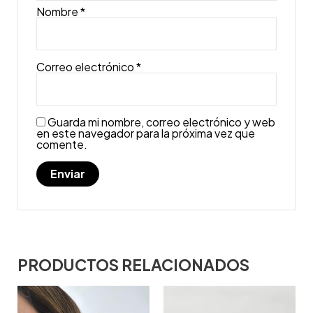
Nombre
*
Correo electrónico
*
Guarda mi nombre, correo electrónico y web
en este navegador para la próxima vez que
comente.
PRODUCTOS RELACIONADOS