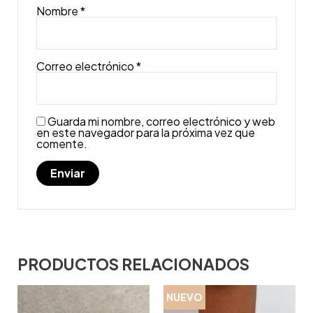
Nombre
*
Correo electrónico
*
Guarda mi nombre, correo electrónico y web
en este navegador para la próxima vez que
comente.
PRODUCTOS RELACIONADOS
NUEVO