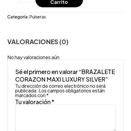
Carrito
Categoría:
Pulseras
VALORACIONES (0)
No hay valoraciones aún.
Sé el primero en valorar “BRAZALETE
CORAZON MAXI LUXURY SILVER”
Tu dirección de correo electrónico no será
publicada.
Los campos obligatorios están
marcados con
*
Tu valoración
*