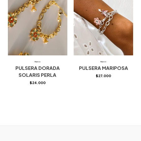
Nuevo
Nuevo
PULSERA DORADA
PULSERA MARIPOSA
SOLARIS PERLA
$
27.000
$
24.000