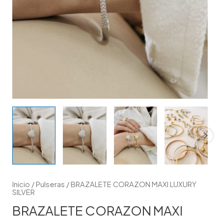
Inicio
/
Pulseras
/ BRAZALETE CORAZON MAXI LUXURY
SILVER
BRAZALETE CORAZON MAXI