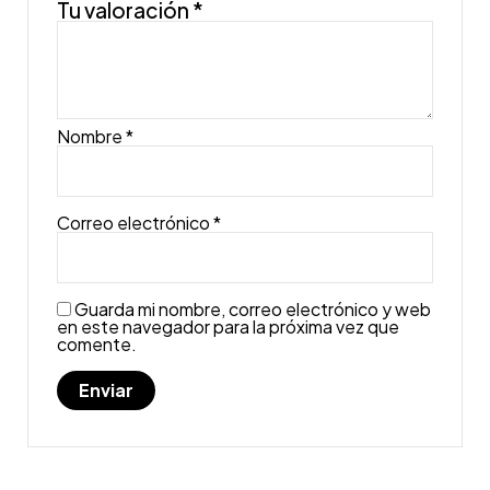
Tu valoración
*
Nombre
*
Correo electrónico
*
Guarda mi nombre, correo electrónico y web
en este navegador para la próxima vez que
comente.