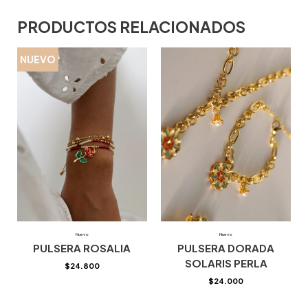
PRODUCTOS RELACIONADOS
NUEVO
Nuevo
Nuevo
PULSERA ROSALIA
PULSERA DORADA
SOLARIS PERLA
$
24.800
$
24.000