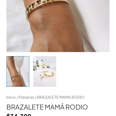
Inicio
/
Pulseras
/ BRAZALETE MAMÁ RODIO
BRAZALETE MAMÁ RODIO