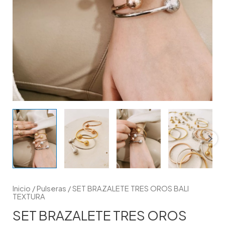
Inicio
/
Pulseras
/ SET BRAZALETE TRES OROS BALI
TEXTURA
SET BRAZALETE TRES OROS