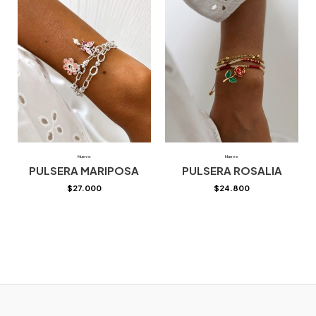
Nuevo
Nuevo
PULSERA MARIPOSA
PULSERA ROSALIA
$
27.000
$
24.800