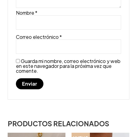
Nombre
*
Correo electrónico
*
Guarda mi nombre, correo electrónico y web
en este navegador para la próxima vez que
comente.
PRODUCTOS RELACIONADOS